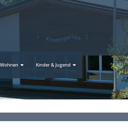
 Wohnen
Kinder & Jugend