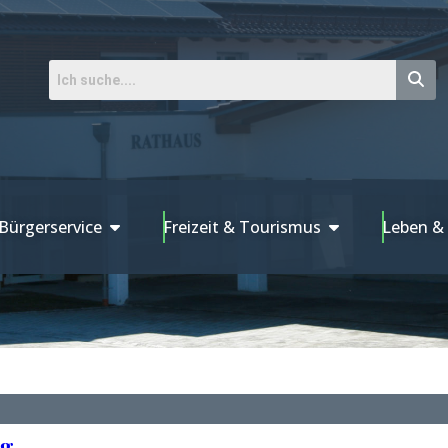
Bürgerservice
Freizeit & Tourismus
Leben &
ng