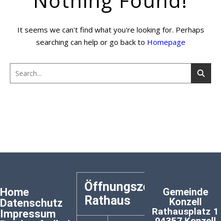
Nothing Found!
It seems we can't find what you're looking for. Perhaps
searching can help or go back to
Homepage
Öffnungszeiten
Home
Gemeinde
Rathaus
Konzell
Datenschutz
Rathausplatz 1
Impressum
94357 Konzell