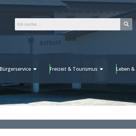
Bürgerservice
Freizeit & Tourismus
Leben &