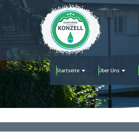
Startseite
Über Uns