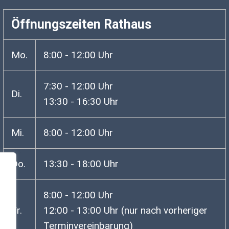
Öffnungszeiten Rathaus
Mo.
8:00 - 12:00 Uhr
7:30 - 12:00 Uhr
Di.
13:30 - 16:30 Uhr
Mi.
8:00 - 12:00 Uhr
Do.
13:30 - 18:00 Uhr
8:00 - 12:00 Uhr
Fr.
12:00 - 13:00 Uhr (nur nach vorheriger
Terminvereinbarung)