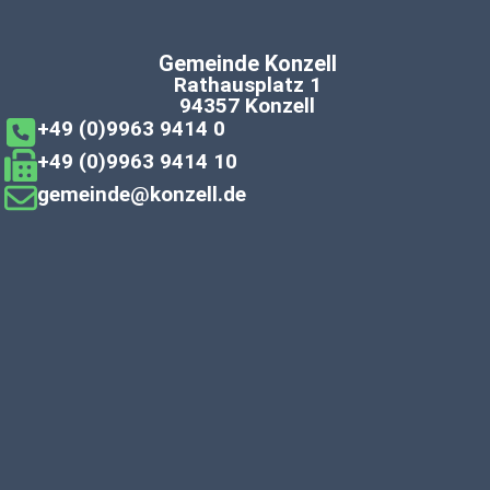
Gemeinde Konzell
Rathausplatz 1
94357 Konzell
+49 (0)9963 9414 0
+49 (0)9963 9414 10
gemeinde@konzell.de