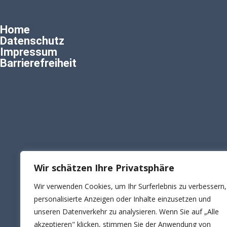
Home
Datenschutz
Impressum
Barrierefreiheit
Wir schätzen Ihre Privatsphäre
Wir verwenden Cookies, um Ihr Surferlebnis zu verbessern,
personalisierte Anzeigen oder Inhalte einzusetzen und
unseren Datenverkehr zu analysieren. Wenn Sie auf „Alle
akzeptieren" klicken, stimmen Sie der Anwendung von