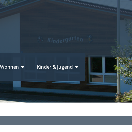
 Wohnen
Kinder & Jugend