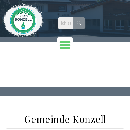
Gemeinde Konzell