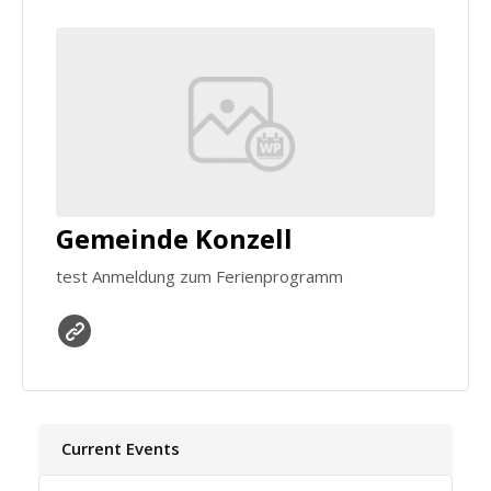
Gemeinde Konzell
test Anmeldung zum Ferienprogramm
Current Events